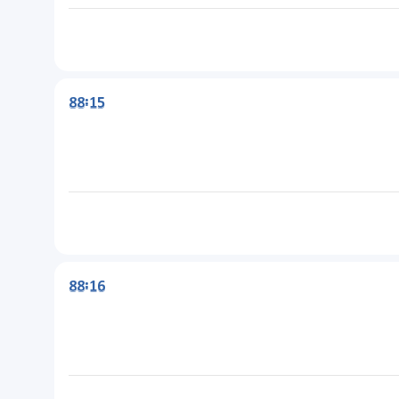
88:15
88:16