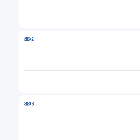
88:2
88:3