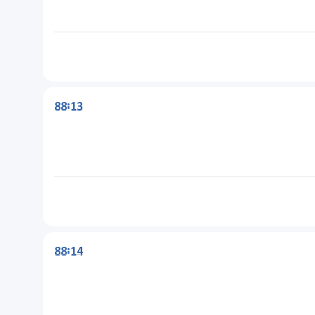
88:13
88:14