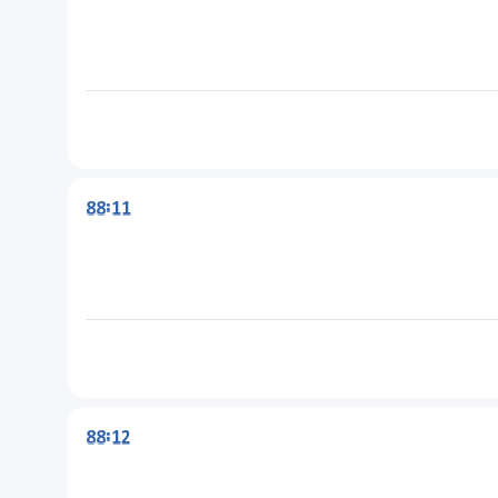
88:11
88:12