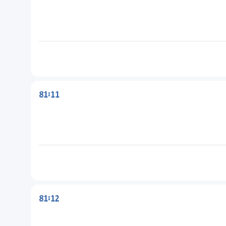
81:11
81:12