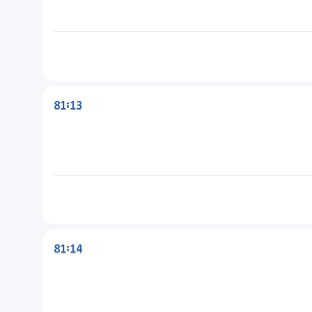
81:13
81:14