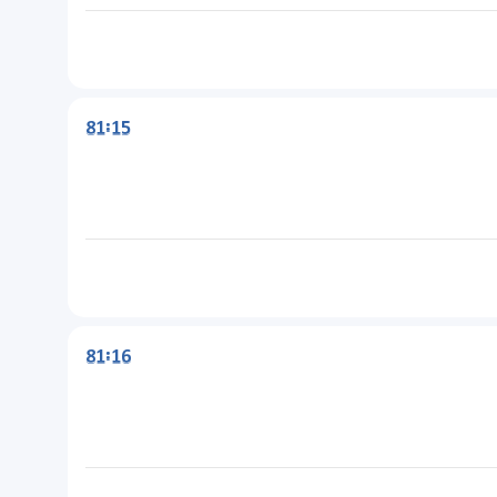
81:15
81:16