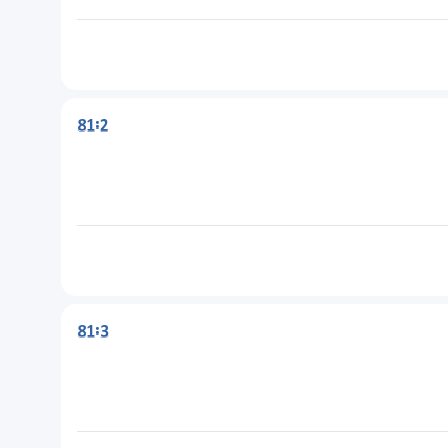
81:2
81:3